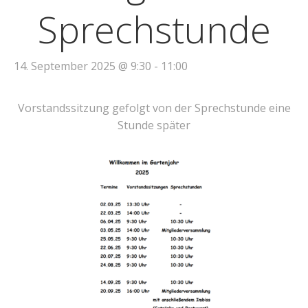
Sprechstunde
14. September 2025 @ 9:30
-
11:00
Vorstandssitzung gefolgt von der Sprechstunde eine
Stunde später