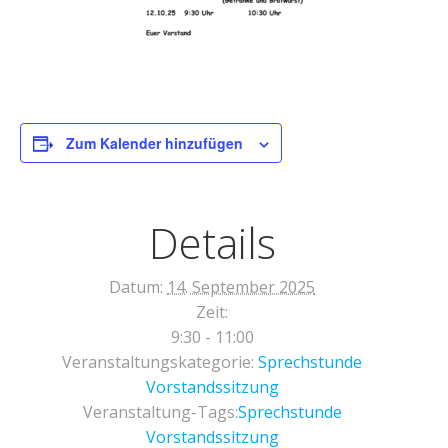
Zum Kalender hinzufügen
Details
Datum:
14. September 2025
Zeit:
9:30 - 11:00
Veranstaltungskategorie:
Sprechstunde
Vorstandssitzung
Veranstaltung-Tags:
Sprechstunde
Vorstandssitzung