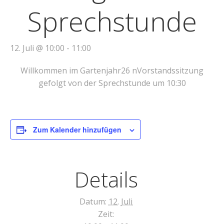
Sprechstunde
12. Juli @ 10:00
-
11:00
Willkommen im Gartenjahr26 nVorstandssitzung
gefolgt von der Sprechstunde um 10:30
Zum Kalender hinzufügen
Details
Datum:
12. Juli
Zeit: